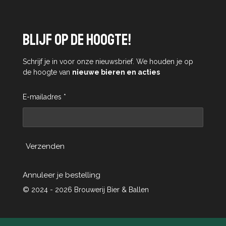
Blijf op de hoogte!
Schrijf je in voor onze nieuwsbrief. We houden je op
de hoogte van
nieuwe bieren en acties
E-mailadres *
Verzenden
Annuleer je bestelling
© 2024 - 2026 Brouwerij Bier & Ballen