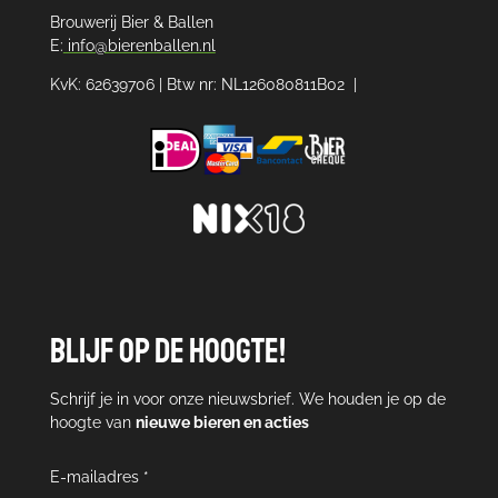
Brouwerij Bier & Ballen
E:
info@bierenballen.nl
KvK: 62639706 | Btw nr: NL126080811B02 |
Blijf op de hoogte!
Schrijf je in voor onze nieuwsbrief. We houden je op de
hoogte van
nieuwe bieren en acties
E-mailadres *