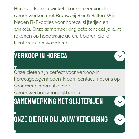
Horecazaken en winkels kunnen eenvoudig
samenwerken met Brouwerij Bier & Ballen. Wij
bieden B2B-opties voor horeca, slijterijen en
winkels. Onze samenwerking betekent dat je kunt
rekenen op hoogwaardige craft bieren die je
klanten zullen waarderen!
Verkoop in horeca
Onze bieren zijn perfect voor verkoop in
horecagelegenheden. Neem contact met ons op
voor meer informatie over
samenwerkingsmogelijkheden.
Samenwerking met slijterijen
Onze bieren bij jouw vereniging