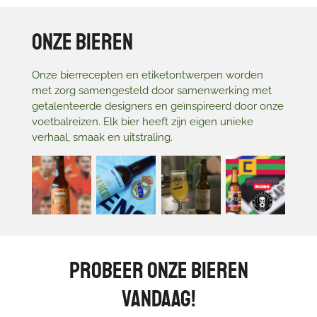
Onze Bieren
Onze bierrecepten en etiketontwerpen worden
met zorg samengesteld door samenwerking met
getalenteerde designers en geïnspireerd door onze
voetbalreizen. Elk bier heeft zijn eigen unieke
verhaal, smaak en uitstraling.
Probeer Onze Bieren
Vandaag!