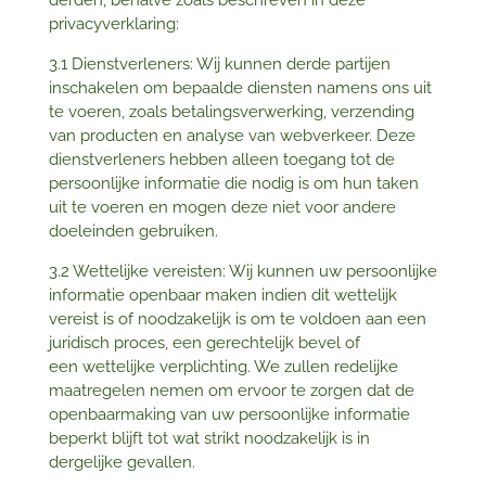
privacyverklaring:
3.1 Dienstverleners: Wij kunnen derde partijen
inschakelen om bepaalde diensten namens ons uit
te voeren, zoals betalingsverwerking, verzending
van producten en analyse van webverkeer. Deze
dienstverleners hebben alleen toegang tot de
persoonlijke informatie die nodig is om hun taken
uit te voeren en mogen deze niet voor andere
doeleinden gebruiken.
3.2 Wettelijke vereisten: Wij kunnen uw persoonlijke
informatie openbaar maken indien dit wettelijk
vereist is of noodzakelijk is om te voldoen aan een
juridisch proces, een gerechtelijk bevel of
een wettelijke verplichting. We zullen redelijke
maatregelen nemen om ervoor te zorgen dat de
openbaarmaking van uw persoonlijke informatie
beperkt blijft tot wat strikt noodzakelijk is in
dergelijke gevallen.