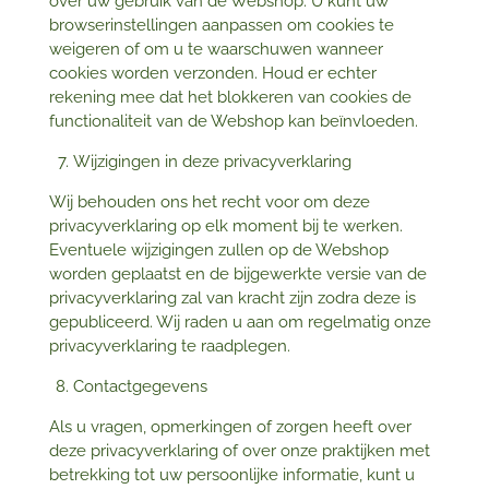
over uw gebruik van de Webshop. U kunt uw
browserinstellingen aanpassen om cookies te
weigeren of om u te waarschuwen wanneer
cookies worden verzonden. Houd er echter
rekening mee dat het blokkeren van cookies de
functionaliteit van de Webshop kan beïnvloeden.
Wijzigingen in deze privacyverklaring
Wij behouden ons het recht voor om deze
privacyverklaring op elk moment bij te werken.
Eventuele wijzigingen zullen op de Webshop
worden geplaatst en de bijgewerkte versie van de
privacyverklaring zal van kracht zijn zodra deze is
gepubliceerd. Wij raden u aan om regelmatig onze
privacyverklaring te raadplegen.
Contactgegevens
Als u vragen, opmerkingen of zorgen heeft over
deze privacyverklaring of over onze praktijken met
betrekking tot uw persoonlijke informatie, kunt u