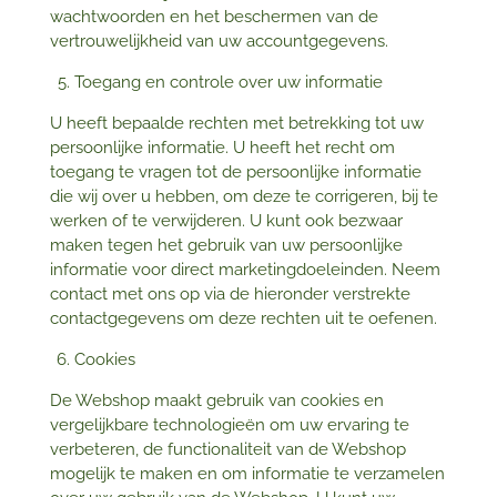
wachtwoorden en het beschermen van de
vertrouwelijkheid van uw accountgegevens.
Toegang en controle over uw informatie
U heeft bepaalde rechten met betrekking tot uw
persoonlijke informatie. U heeft het recht om
toegang te vragen tot de persoonlijke informatie
die wij over u hebben, om deze te corrigeren, bij te
werken of te verwijderen. U kunt ook bezwaar
maken tegen het gebruik van uw persoonlijke
informatie voor direct marketingdoeleinden. Neem
contact met ons op via de hieronder verstrekte
contactgegevens om deze rechten uit te oefenen.
Cookies
De Webshop maakt gebruik van cookies en
vergelijkbare technologieën om uw ervaring te
verbeteren, de functionaliteit van de Webshop
mogelijk te maken en om informatie te verzamelen