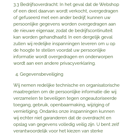
3.3 Bedrijfsoverdracht: In het geval dat de Webshop
of een deel daarvan wordt verkocht, overgedragen
of gefuseerd met een ander bedrijf, kunnen uw
persoonlijke gegevens worden overgedragen aan
de nieuwe eigenaar, zodat de bedrijfscontinuïteit
kan worden gehandhaafd. In een dergelijk geval
zullen wij redelijke inspanningen leveren om u op
de hoogte te stellen voordat uw persoonlijke
informatie wordt overgedragen en onderworpen
wordt aan een andere privacyverklaring.
Gegevensbeveiliging
Wij nemen redelijke technische en organisatorische
maatregelen om de persoonlijke informatie die wij
verzamelen te beveiligen tegen ongeautoriseerde
toegang, gebruik, openbaarmaking, wijziging of
vernietiging. Ondanks onze inspanningen kunnen
wij echter niet garanderen dat de overdracht en
opslag van gegevens volledig veilig zijn. U bent zelf
verantwoordelijk voor het kiezen van sterke