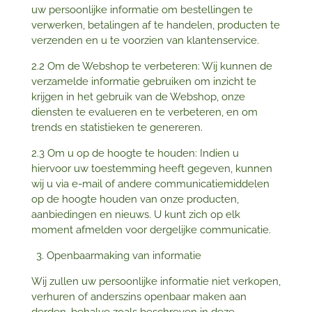
uw persoonlijke informatie om bestellingen te
verwerken, betalingen af te handelen, producten te
verzenden en u te voorzien van klantenservice.
2.2 Om de Webshop te verbeteren: Wij kunnen de
verzamelde informatie gebruiken om inzicht te
krijgen in het gebruik van de Webshop, onze
diensten te evalueren en te verbeteren, en om
trends en statistieken te genereren.
2.3 Om u op de hoogte te houden: Indien u
hiervoor uw toestemming heeft gegeven, kunnen
wij u via e-mail of andere communicatiemiddelen
op de hoogte houden van onze producten,
aanbiedingen en nieuws. U kunt zich op elk
moment afmelden voor dergelijke communicatie.
Openbaarmaking van informatie
Wij zullen uw persoonlijke informatie niet verkopen,
verhuren of anderszins openbaar maken aan
derden, behalve zoals beschreven in deze