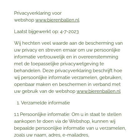
Privacyverklaring voor
webshop
www.bierenballen.nl
Laatst bijgewerkt op: 4-7-2023
Wij hechten veel waarde aan de bescherming van
uw privacy en streven ernaar om uw persoonlijke
informatie vertrouwelijk en in overeenstemming
met de toepasselijke privacywetgeving te
behandelen. Deze privacyverklaring beschrijft hoe
wij persoonlijke informatie verzamelen, gebruiken,
openbaar maken en beschermen in verband met
uw gebruik van de webshop
www.bierenballen.nl
Verzamelde informatie
1.1 Persoonlijke informatie: Om u in staat te stellen
aankopen te doen via de Webshop, kunnen wij
bepaalde persoonlijke informatie van u verzamelen,
zoals uw naam, adres, e-mailadres,