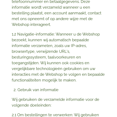
telefoonnummer en betaalgegevens. Deze
informatie wordt verzameld wanneer u een
bestelling plaatst, een account aanmaakt, contact
met ons opneemt of op andere wijze met de
Webshop interageert.
1.2 Navigatie-informatie: Wanneer u de Webshop
bezoekt, kunnen wij automatisch bepaalde
informatie verzamelen, zoals uw IP-adres,
browsertype, verwijzende URL's,
besturingssysteem, taalvoorkeuren en
toegangstijden. Wij kunnen ook cookies en
vergelijkbare technologieën gebruiken om uw
interacties met de Webshop te volgen en bepaalde
functionaliteiten mogelijk te maken.
Gebruik van informatie
Wij gebruiken de verzamelde informatie voor de
volgende doeleinden:
2.1 Om bestellingen te verwerken: Wij gebruiken