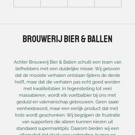
Brouwerij Bier & Ballen
Achter Brouwerij Bier & Ballen schuilt een team van
liefhebbers met een duidelijke missie. Wij geloven
dat de mooiste verhalen ontstaan tijdens de derde
helft, maar dat die verhalen pas echt goed worden
met kwaliteitsbier. In tegenstelling tot veel
massabieren, wordt elk voetbalbier bij ons met
geduld en vakmanschap gebrouwen. Geen saaie
eenheidsworst, maar een eerlijk product dat met
trots wordt geschonken. Wij begrijpen de frustratie
van supporters die alleen kunnen kiezen uit
standaard supermarktpils. Daarom bieden wij een
alternatief dat staat voor verbinding, humor en