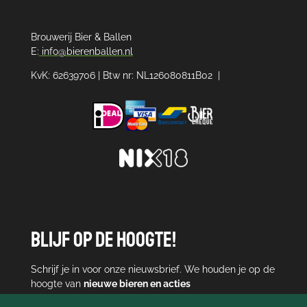
Brouwerij Bier & Ballen
E:
info@bierenballen.nl
KvK: 62639706 | Btw nr: NL126080811B02 |
Blijf op de hoogte!
Schrijf je in voor onze nieuwsbrief. We houden je op de
hoogte van
nieuwe bieren en acties