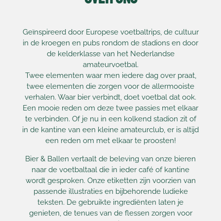
Geïnspireerd door Europese voetbaltrips, de cultuur
in de kroegen en pubs rondom de stadions en door
de kelderklasse van het Nederlandse
amateurvoetbal.
Twee elementen waar men iedere dag over praat,
twee elementen die zorgen voor de allermooiste
verhalen. Waar bier verbindt, doet voetbal dat ook.
Een mooie reden om deze twee passies met elkaar
te verbinden. Of je nu in een kolkend stadion zit of
in de kantine van een kleine amateurclub, er is altijd
een reden om met elkaar te proosten!
Bier & Ballen vertaalt de beleving van onze bieren
naar de voetbaltaal die in ieder café of kantine
wordt gesproken. Onze etiketten zijn voorzien van
passende illustraties en bijbehorende ludieke
teksten. De gebruikte ingrediënten laten je
genieten, de tenues van de flessen zorgen voor