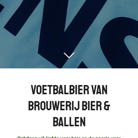
Voetbalbier van
Brouwerij Bier &
Ballen