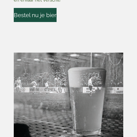
Bestel nu je bier