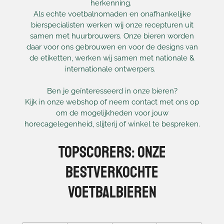
herkenning.
Als echte voetbalnomaden en onafhankelijke
bierspecialisten werken wij onze recepturen uit
samen met huurbrouwers. Onze bieren worden
daar voor ons gebrouwen en voor de designs van
de etiketten, werken wij samen met nationale &
internationale ontwerpers.
Ben je geïnteresseerd in onze bieren?
Kijk in onze webshop of neem contact met ons op
om de mogelijkheden voor jouw
horecagelegenheid, slijterij of winkel te bespreken.
Topscorers: onze
bestverkochte
voetbalbieren