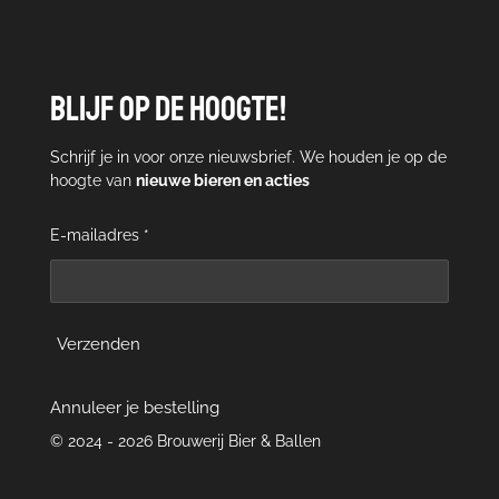
Blijf op de hoogte!
Schrijf je in voor onze nieuwsbrief. We houden je op de
hoogte van
nieuwe bieren en acties
E-mailadres *
Verzenden
Annuleer je bestelling
© 2024 - 2026 Brouwerij Bier & Ballen