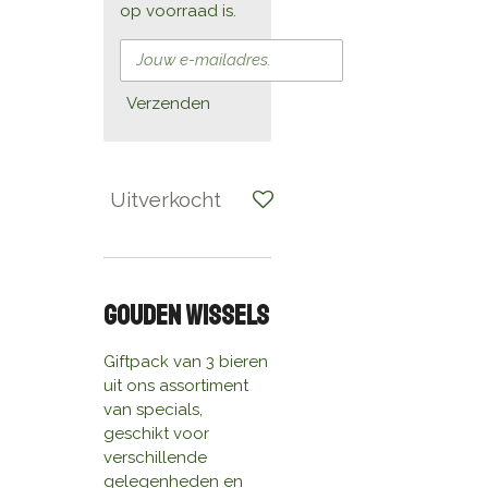
op voorraad is.
Verzenden
Uitverkocht
Gouden wissels
Giftpack van 3 bieren
uit ons assortiment
van specials,
geschikt voor
verschillende
gelegenheden en