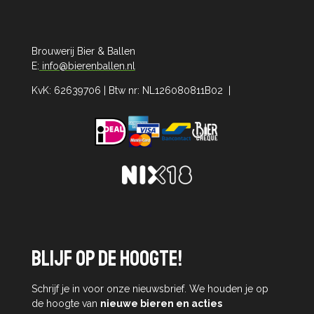
Brouwerij Bier & Ballen
E:
info@bierenballen.nl
KvK: 62639706 | Btw nr: NL126080811B02 |
Blijf op de hoogte!
Schrijf je in voor onze nieuwsbrief. We houden je op
de hoogte van
nieuwe bieren en acties