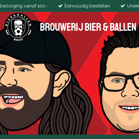
 bezorging vanaf 100,-
Eenvoudig bestellen
Unie
Brouwerij Bier & Ballen